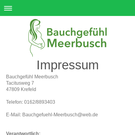
Impressum
Bauchgefühl Meerbusch
Tacitusweg 7
47809 Krefeld
Telefon: 0162/8893403​
E-Mail: Bauchgefuehl-Meerbusch@web.de
Verantwortlich: